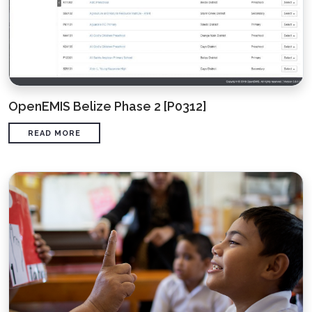
OpenEMIS Belize Phase 2 [P0312]
READ MORE