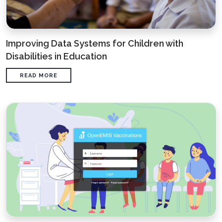
Improving Data Systems for Children with
Disabilities in Education
READ MORE