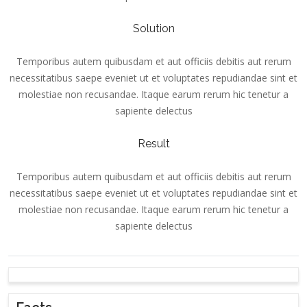
Solution
Temporibus autem quibusdam et aut officiis debitis aut rerum
necessitatibus saepe eveniet ut et voluptates repudiandae sint et
molestiae non recusandae. Itaque earum rerum hic tenetur a
sapiente delectus
Result
Temporibus autem quibusdam et aut officiis debitis aut rerum
necessitatibus saepe eveniet ut et voluptates repudiandae sint et
molestiae non recusandae. Itaque earum rerum hic tenetur a
sapiente delectus