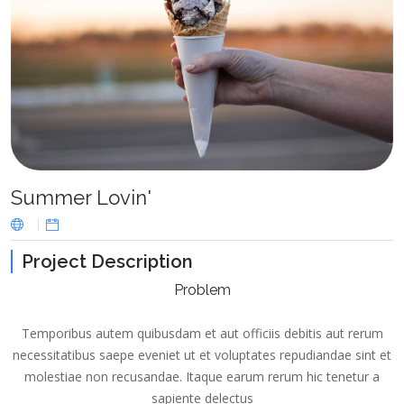
Summer Lovin'
Project Description
Problem
Temporibus autem quibusdam et aut officiis debitis aut rerum
necessitatibus saepe eveniet ut et voluptates repudiandae sint et
molestiae non recusandae. Itaque earum rerum hic tenetur a
sapiente delectus