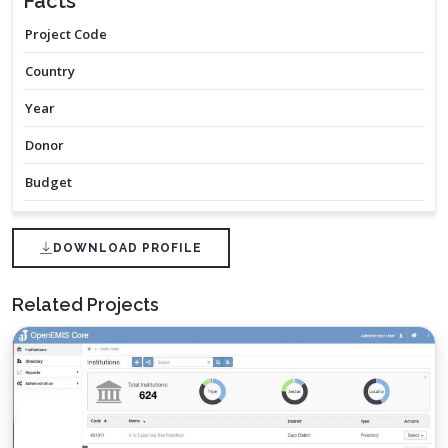
Facts
Project Code
Country
Year
Donor
Budget
DOWNLOAD PROFILE
Related Projects